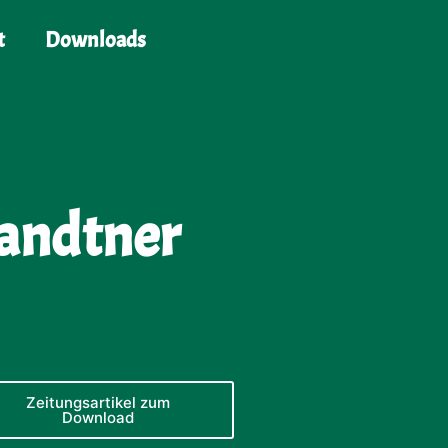
t
Downloads
Sandtner
Zeitungsartikel zum
Download