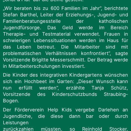
„Wir beraten bis zu 600 Familien im Jahr”, berichtete
Stefan Barthel, Leiter der Erziehungs-, Jugend- und
Familienberatungesstelle der katholischen
Jugendfürsorge. Das Geld werde im Bereich
Therapie- und Testmaterial verwendet. Frauen in
schwierigen Lebenssituationen werden im Haus für
das Leben betreut. Die Mitarbeiter sind mit
problematischen Verhältnissen konfrontiert”, sagte
Vorsitzende Brigitte Messerschmitt. Der Betrag werde
in Mitarbeiterschulungen investiert.
Die Kinder des integrativen Kindergartens wünschen
sich ein Hochbeet im Garten: „Dieser Wunsch kann
nun erfüllt werden”, erzählte Tanja Schütz,
Vorsitzende des Kinderschutzbunds Straubing-
Bogen.
Der Förderverein Help Kids vergebe Darlehen an
Jugendliche, die diese dann bar oder durch
Leistungen
zurückzahlen müssten, so Reinhold Stocker,