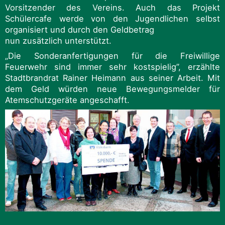
Vorsitzender des Vereins. Auch das Projekt
Schülercafe werde von den Jugendlichen selbst
organisiert und durch den Geldbetrag
nun zusätzlich unterstützt.
„Die Sonderanfertigungen für die Freiwillige
Feuerwehr sind immer sehr kostspielig”, erzählte
Stadtbrandrat Rainer Heimann aus seiner Arbeit. Mit
dem Geld würden neue Bewegungsmelder für
Atemschutzgeräte angeschafft.